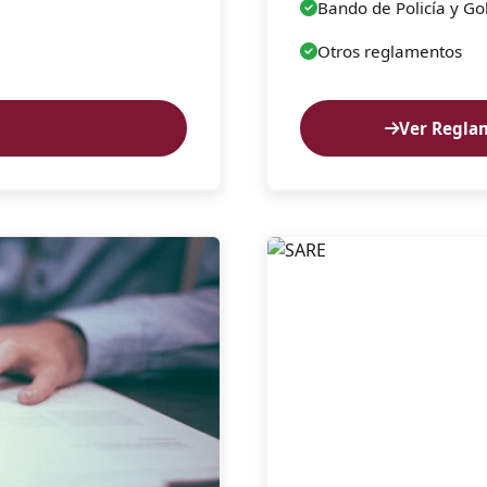
Bando de Policía y Go
Otros reglamentos
Ver Regla