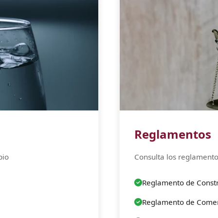
Reglamentos
pio
Consulta los reglamento
Reglamento de Const
Reglamento de Comer