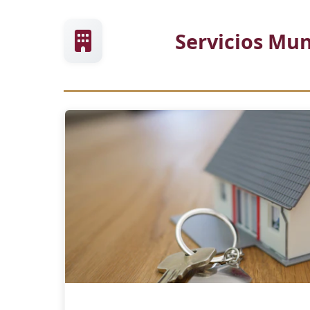
Servicios Mun