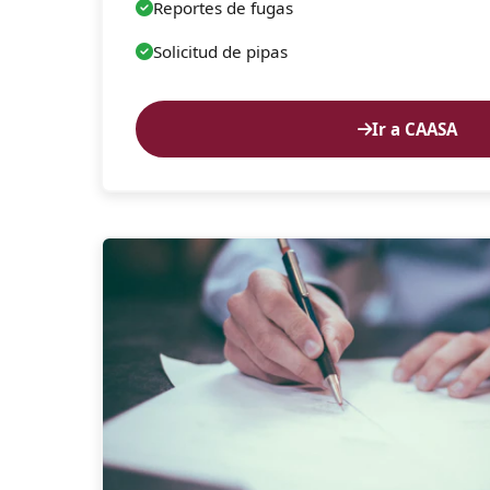
Reportes de fugas
Solicitud de pipas
Ir a CAASA