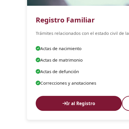
Registro Familiar
Trámites relacionados con el estado civil de l
Actas de nacimiento
Actas de matrimonio
Actas de defunción
Correcciones y anotaciones
Ir al Registro