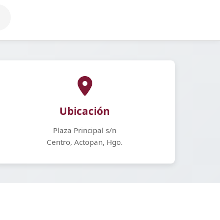
Ubicación
Plaza Principal s/n
Centro, Actopan, Hgo.