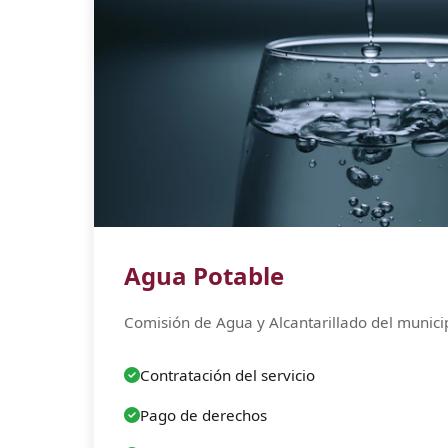
Agua Potable
Comisión de Agua y Alcantarillado del munici
Contratación del servicio
Pago de derechos