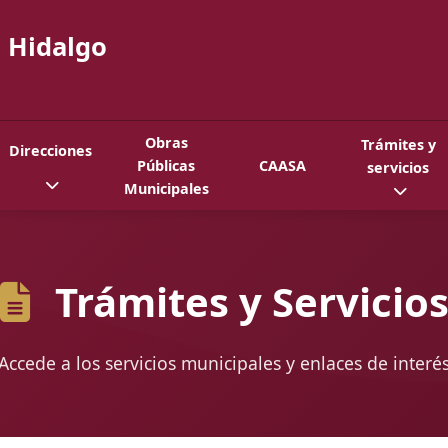
 Hidalgo
Obras
Trámites y
Direcciones
Públicas
CAASA
servicios
Municipales
Trámites y Servicio
Accede a los servicios municipales y enlaces de interé