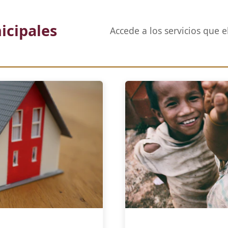
icipales
Accede a los servicios que 