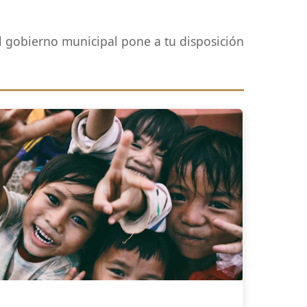
el gobierno municipal pone a tu disposición