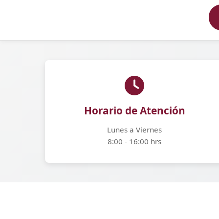
Horario de Atención
Lunes a Viernes
8:00 - 16:00 hrs