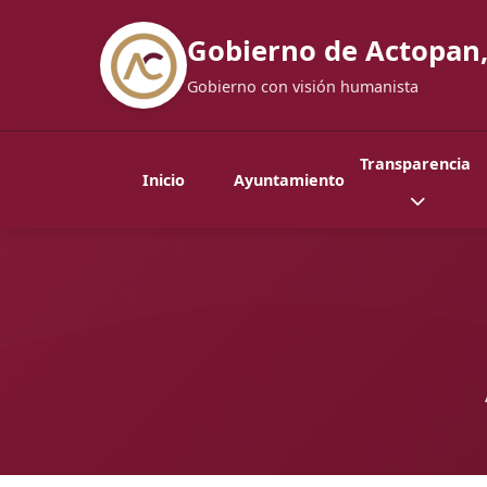
Gobierno de Actopan,
Gobierno con visión humanista
Transparencia
Inicio
Ayuntamiento