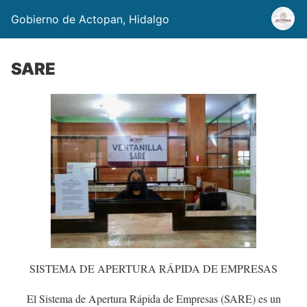
Gobierno de Actopan, Hidalgo
SARE
SISTEMA DE APERTURA
RÁPIDA DE EMPRESAS
El Sistema de Apertura Rápida de Empresas (SARE) es un