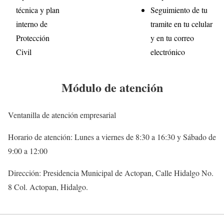
técnica y plan
Seguimiento de tu
interno de
tramite en tu celular
Protección
y en tu correo
Civil
electrónico
Módulo de atención
Ventanilla de atención empresarial
Horario de atención: Lunes a viernes de 8:30 a 16:30 y Sábado de
9:00 a 12:00
Dirección: Presidencia Municipal de Actopan, Calle Hidalgo No.
8 Col. Actopan, Hidalgo.