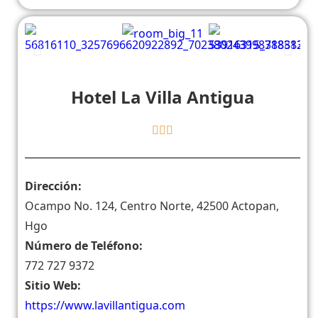
Hotel La Villa Antigua
Dirección:
Ocampo No. 124, Centro Norte, 42500 Actopan,
Hgo
Número de Teléfono:
772 727 9372
Sitio Web:
https://www.lavillantigua.com