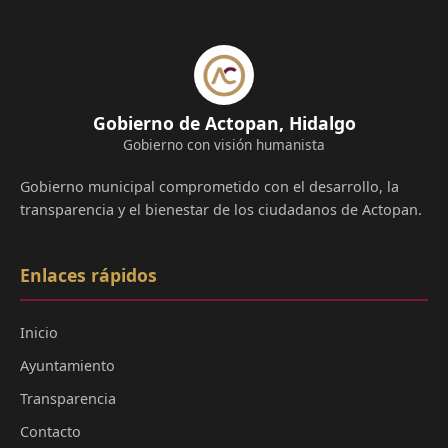
Gobierno de Actopan, Hidalgo
Gobierno con visión humanista
Gobierno municipal comprometido con el desarrollo, la
transparencia y el bienestar de los ciudadanos de Actopan.
Enlaces rápidos
Inicio
Ayuntamiento
Transparencia
Contacto