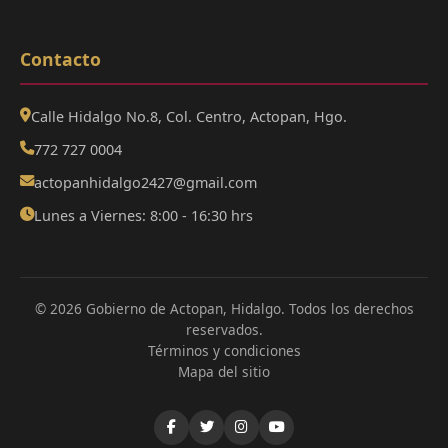
Contacto
Calle Hidalgo No.8, Col. Centro, Actopan, Hgo.
772 727 0004
actopanhidalgo2427@gmail.com
Lunes a Viernes: 8:00 - 16:30 hrs
© 2026 Gobierno de Actopan, Hidalgo. Todos los derechos
reservados.
Términos y condiciones
Mapa del sitio