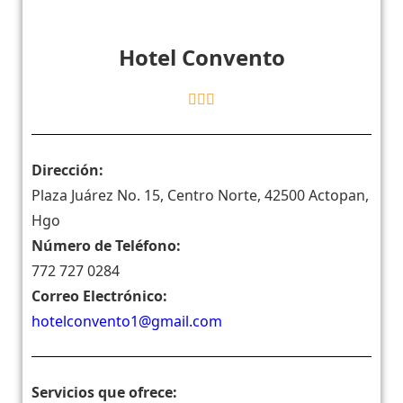
Hotel Convento
Dirección:
Plaza Juárez No. 15, Centro Norte, 42500 Actopan,
Hgo
Número de Teléfono:
772 727 0284
Correo Electrónico:
hotelconvento1@gmail.com
Servicios que ofrece: