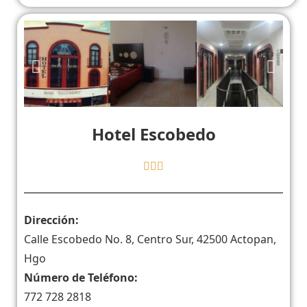
Hotel Escobedo
Dirección:
Calle Escobedo No. 8, Centro Sur, 42500 Actopan,
Hgo
Número de Teléfono:
772 728 2818