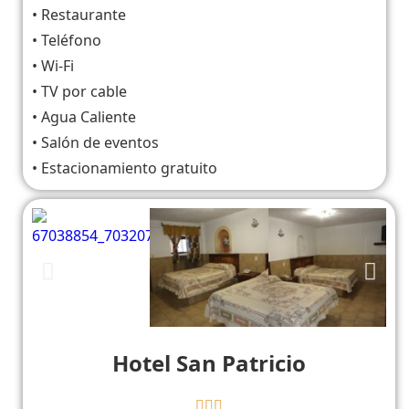
• Restaurante
• Teléfono
• Wi-Fi
• TV por cable
• Agua Caliente
• Salón de eventos
• Estacionamiento gratuito
Hotel San Patricio