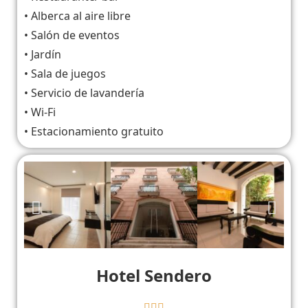
• Alberca al aire libre
• Salón de eventos
• Jardín
• Sala de juegos
• Servicio de lavandería
• Wi-Fi
• Estacionamiento gratuito
Hotel Sendero