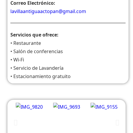
Correo Electrónico:
lavillaantiguaactopan@gmail.com
Servicios que ofrece:
• Restaurante
• Salón de conferencias
• Wi-Fi
• Servicio de Lavandería
• Estacionamiento gratuito