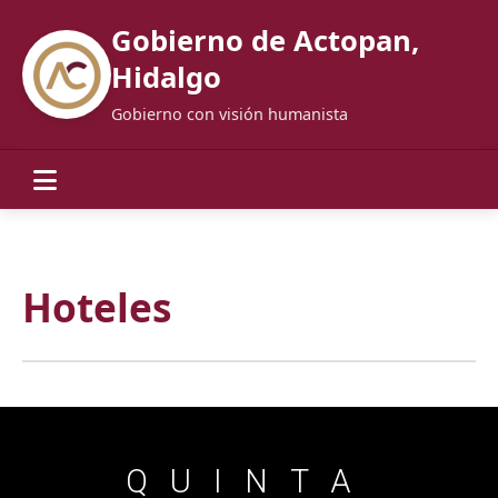
Gobierno de Actopan,
Hidalgo
Gobierno con visión humanista
Hoteles
QUINTA