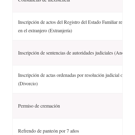
Inscripción de actos del Registro del Estado Familiar realiza
en el extranjero (Extranjería)
Inscripción de sentencias de autoridades judiciales (Anotació
Inscripción de actas ordenadas por resolución judicial o admin
(Divorcio)
Permiso de cremación
Refrendo de panteón por 7 años