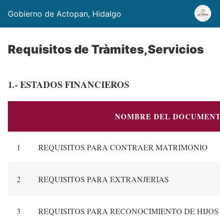
Gobierno de Actopan, Hidalgo
Requisitos de Tràmites,Servicios
1.- ESTADOS FINANCIEROS
NOMBRE DEL DOCUMEN
1
REQUISITOS PARA CONTRAER MATRIMONIO
2
REQUISITOS PARA EXTRANJERIAS
3
REQUISITOS PARA RECONOCIMIENTO DE HIJOS