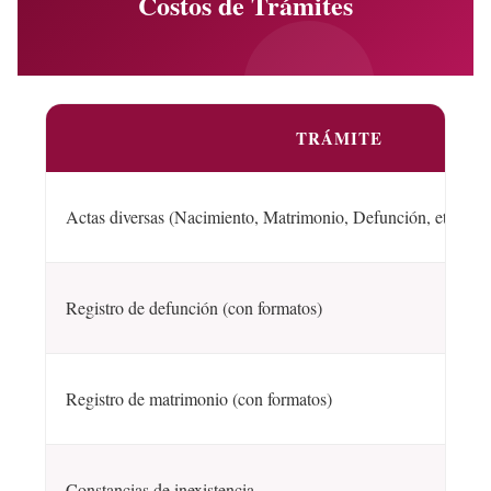
Costos de Trámites
TRÁMITE
Actas diversas (Nacimiento, Matrimonio, Defunción, etc.)
Registro de defunción (con formatos)
Registro de matrimonio (con formatos)
Constancias de inexistencia