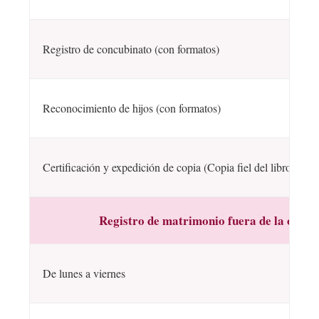
Registro de concubinato (con formatos)
Reconocimiento de hijos (con formatos)
Certificación y expedición de copia (Copia fiel del libro)
Registro de matrimonio fuera de la oficin
De lunes a viernes