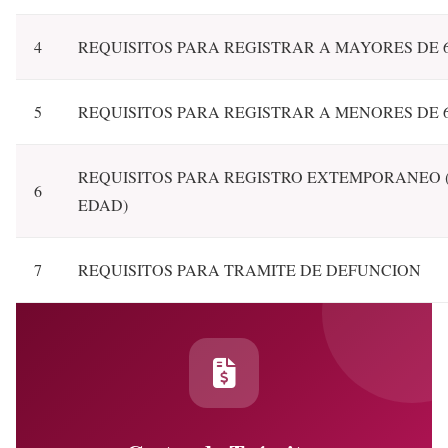
4
REQUISITOS PARA REGISTRAR A MAYORES DE 6
5
REQUISITOS PARA REGISTRAR A MENORES DE 
REQUISITOS PARA REGISTRO EXTEMPORANEO
6
EDAD)
7
REQUISITOS PARA TRAMITE DE DEFUNCION