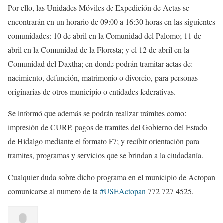
Por ello, las Unidades Móviles de Expedición de Actas se
encontrarán en un horario de 09:00 a 16:30 horas en las siguientes
comunidades: 10 de abril en la Comunidad del Palomo; 11 de
abril en la Comunidad de la Floresta; y el 12 de abril en la
Comunidad del Daxtha; en donde podrán tramitar actas de:
nacimiento, defunción, matrimonio o divorcio, para personas
originarias de otros municipio o entidades federativas.
Se informó que además se podrán realizar trámites como:
impresión de CURP, pagos de tramites del Gobierno del Estado
de Hidalgo mediante el formato F7; y recibir orientación para
tramites, programas y servicios que se brindan a la ciudadanía.
Cualquier duda sobre dicho programa en el municipio de Actopan
comunicarse al numero de la
#USEActopan
772 727 4525.