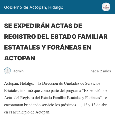
Gobierno de Actopan, Hidalgo
SE EXPEDIRÁN ACTAS DE
REGISTRO DEL ESTADO FAMILIAR
ESTATALES Y FORÁNEAS EN
ACTOPAN
admin
hace 2 años
Actopan, Hidalgo. – la Dirección de Unidades de Servicios
Estatales, informó que como parte del programa “Expedición de
Actas del Registro del Estado Familiar Estatales y Foráneas”, se
encontraran brindando servicio los próximos 11, 12 y 13 de abril
en el Municipio de Actopan.