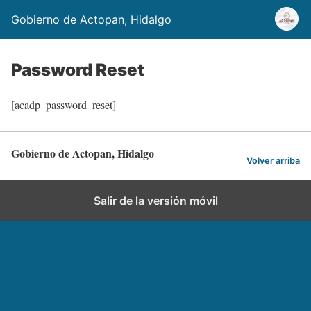
Gobierno de Actopan, Hidalgo
Password Reset
[acadp_password_reset]
Gobierno de Actopan, Hidalgo
Volver arriba
Salir de la versión móvil