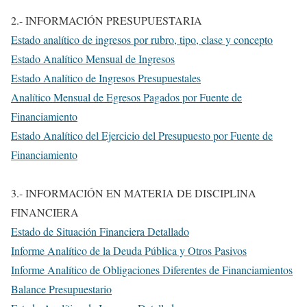
2.- INFORMACIÓN PRESUPUESTARIA
Estado analítico de ingresos por rubro, tipo, clase y concepto
Estado Analítico Mensual de Ingresos
Estado Analítico de Ingresos Presupuestales
Analítico Mensual de Egresos Pagados por Fuente de
Financiamiento
Estado Analítico del Ejercicio del Presupuesto por Fuente de
Financiamiento
3.- INFORMACIÓN EN MATERIA DE DISCIPLINA
FINANCIERA
Estado de Situación Financiera Detallado
Informe Analítico de la Deuda Pública y Otros Pasivos
Informe Analítico de Obligaciones Diferentes de Financiamientos
Balance Presupuestario