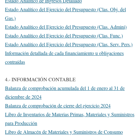
Estado Analítico de Ingresos Detallado
Estado Analítico del Ejercicio del Presupuesto (Clas. Obj. del
Gas.)
Estado Analítico del Ejercicio del Presupuesto (Clas. Admini)
Estado Analítico del Ejercicio del Presupuesto (Clas. Func.)
Estado Analítico del Ejercicio del Presupuesto (Clas. Serv. Pers.)
Información detallada de cada financiamiento u obligaciones
contraídas
4.- INFORMACIÓN CONTABLE
Balanza de comprobación acumulada del 1 de enero al 31 de
diciembre de 2024
Balanza de comprobación de cierre del ejercicio 2024
Libro de Inventarios de Materias Primas, Materiales y Suministros
para Producción
Libro de Almacén de Materiales y Suministros de Consumo