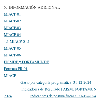
5.- INFORMACIÓN ADICIONAL
MIACP-01
MIACP-02
MIACP-03
MIACP-04
4.1 MIACP-04.1
MIACP-05
MIACP-06
FISMDF y FORTAMUNDF
Formato FR-01
MIACP
Gasto por categoría programática_31-12-2024
Indicadores de Resultado FAISM, FORTAMUN
2024
Indicadores de postura fiscal al 31-12-2024