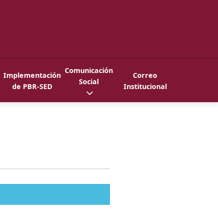
Comunicación
Implementación
Correo
Social
de PBR-SED
Institucional