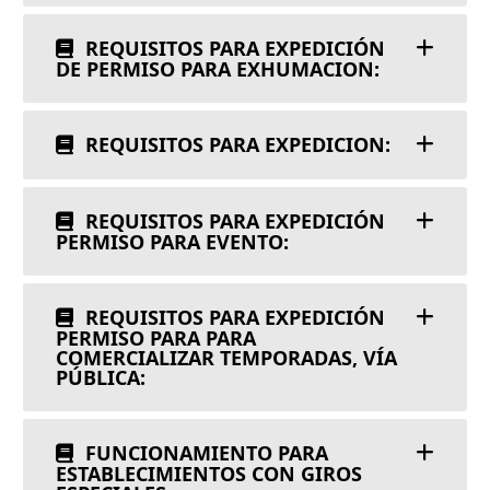
REQUISITOS PARA EXPEDICIÓN
DE PERMISO PARA EXHUMACION:
REQUISITOS PARA EXPEDICION:
REQUISITOS PARA EXPEDICIÓN
PERMISO PARA EVENTO:
REQUISITOS PARA EXPEDICIÓN
PERMISO PARA PARA
COMERCIALIZAR TEMPORADAS, VÍA
PÚBLICA:
FUNCIONAMIENTO PARA
ESTABLECIMIENTOS CON GIROS