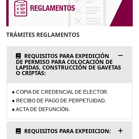
TRÁMITES REGLAMENTOS
REQUISITOS PARA EXPEDICIÓN
DE PERMISO PARA COLOCACIÓN DE
LAPIDAS, CONSTRUCCIÓN DE GAVETAS
O CRIPTAS:
● COPIA DE CREDENCIAL DE ELECTOR.
● RECIBO DE PAGO DE PERPETUIDAD.
● ACTA DE DEFUNCIÓN.
REQUISITOS PARA EXPEDICION: