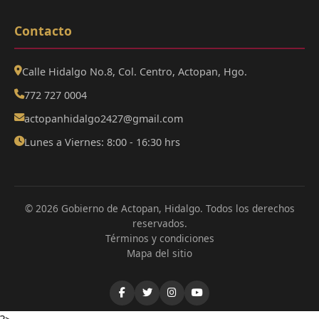
Contacto
Calle Hidalgo No.8, Col. Centro, Actopan, Hgo.
772 727 0004
actopanhidalgo2427@gmail.com
Lunes a Viernes: 8:00 - 16:30 hrs
© 2026 Gobierno de Actopan, Hidalgo. Todos los derechos
reservados.
Términos y condiciones
Mapa del sitio