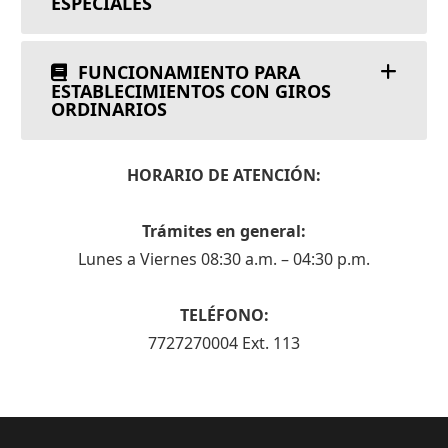
ESPECIALES
FUNCIONAMIENTO PARA
ESTABLECIMIENTOS CON GIROS
ORDINARIOS
HORARIO DE ATENCIÓN:
Trámites en general:
Lunes a Viernes 08:30 a.m. – 04:30 p.m.
TELÉFONO:
7727270004 Ext. 113