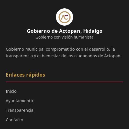
Gobierno de Actopan, Hidalgo
Gobierno con visión humanista
Gobierno municipal comprometido con el desarrollo, la
transparencia y el bienestar de los ciudadanos de Actopan.
Enlaces rápidos
Inicio
Ayuntamiento
Transparencia
Contacto