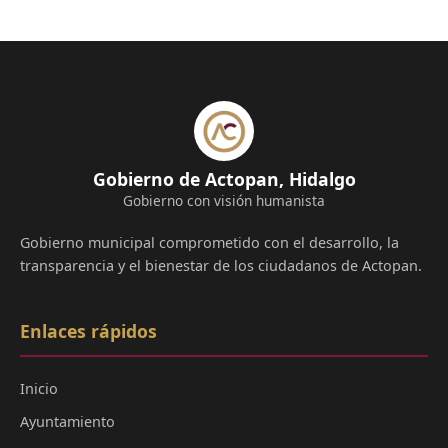
Gobierno de Actopan, Hidalgo
Gobierno con visión humanista
Gobierno municipal comprometido con el desarrollo, la
transparencia y el bienestar de los ciudadanos de Actopan.
Enlaces rápidos
Inicio
Ayuntamiento