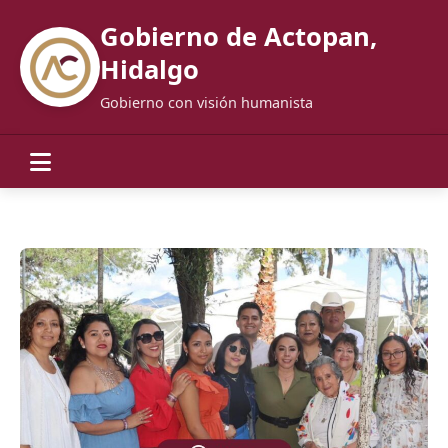
Gobierno de Actopan,
Hidalgo
Gobierno con visión humanista