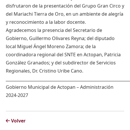
disfrutaron de la presentación del Grupo Gran Circo y
del Mariachi Tierra de Oro, en un ambiente de alegría
y reconocimiento a la labor docente.
Agradecemos la presencia del Secretario de
Gobierno, Guillermo Olivares Reyna; del diputado
local Miguel Ángel Moreno Zamora; de la
coordinadora regional del SNTE en Actopan, Patricia
González Granados; y del subdirector de Servicios
Regionales, Dr. Cristino Uribe Cano.
_____________________________________________________________
Gobierno Municipal de Actopan – Administración
2024-2027
Volver