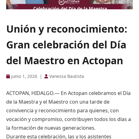
Unión y reconocimiento:
Gran celebración del Día
del Maestro en Actopan
junio 1, 2026
|
Vanessa Bautista
ACTOPAN, HIDALGO.— En Actopan celebramos el Día
de la Maestra y el Maestro con una tarde de
convivencia y reconocimiento para quienes, con
vocación y compromiso, contribuyen todos los días a
la formación de nuevas generaciones.
Durante esta celebración, las y los asistentes