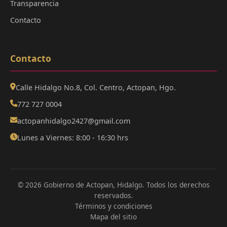
Transparencia
Contacto
Contacto
Calle Hidalgo No.8, Col. Centro, Actopan, Hgo.
772 727 0004
actopanhidalgo2427@gmail.com
Lunes a Viernes: 8:00 - 16:30 hrs
© 2026 Gobierno de Actopan, Hidalgo. Todos los derechos
reservados.
Términos y condiciones
Mapa del sitio