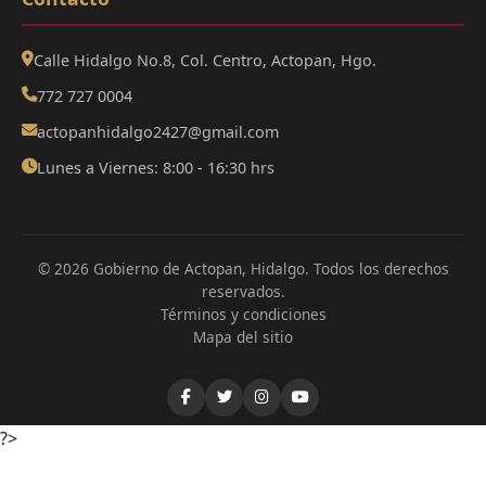
Calle Hidalgo No.8, Col. Centro, Actopan, Hgo.
772 727 0004
actopanhidalgo2427@gmail.com
Lunes a Viernes: 8:00 - 16:30 hrs
© 2026 Gobierno de Actopan, Hidalgo. Todos los derechos
reservados.
Términos y condiciones
Mapa del sitio
?>