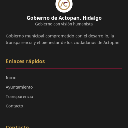
Gobierno de Actopan, Hidalgo
Gobierno con visión humanista
Gobierno municipal comprometido con el desarrollo, la
transparencia y el bienestar de los ciudadanos de Actopan.
Enlaces rápidos
Inicio
Ayuntamiento
Transparencia
Contacto
Contacto