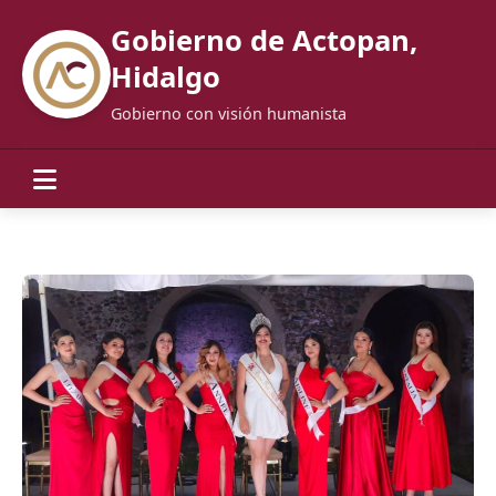
Gobierno de Actopan,
Hidalgo
Gobierno con visión humanista