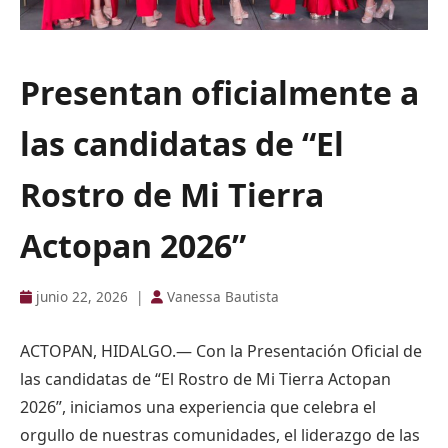
Presentan oficialmente a
las candidatas de “El
Rostro de Mi Tierra
Actopan 2026”
junio 22, 2026
|
Vanessa Bautista
ACTOPAN, HIDALGO.— Con la Presentación Oficial de
las candidatas de “El Rostro de Mi Tierra Actopan
2026”, iniciamos una experiencia que celebra el
orgullo de nuestras comunidades, el liderazgo de las