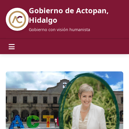
Gobierno de Actopan,
Hidalgo
Gobierno con visión humanista