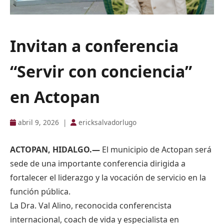
Invitan a conferencia
“Servir con conciencia”
en Actopan
abril 9, 2026
|
ericksalvadorlugo
ACTOPAN, HIDALGO.—
El municipio de Actopan será
sede de una importante conferencia dirigida a
fortalecer el liderazgo y la vocación de servicio en la
función pública.
La Dra. Val Alino, reconocida conferencista
internacional, coach de vida y especialista en