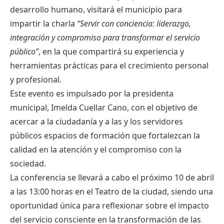
desarrollo humano, visitará el municipio para
impartir la charla
“Servir con conciencia: liderazgo,
integración y compromiso para transformar el servicio
público”
, en la que compartirá su experiencia y
herramientas prácticas para el crecimiento personal
y profesional.
Este evento es impulsado por la presidenta
municipal, Imelda Cuellar Cano, con el objetivo de
acercar a la ciudadanía y a las y los servidores
públicos espacios de formación que fortalezcan la
calidad en la atención y el compromiso con la
sociedad.
La conferencia se llevará a cabo el próximo 10 de abril
a las 13:00 horas en el Teatro de la ciudad, siendo una
oportunidad única para reflexionar sobre el impacto
del servicio consciente en la transformación de las