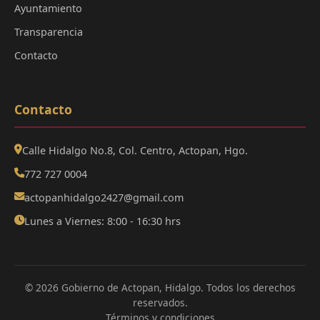
Ayuntamiento
Transparencia
Contacto
Contacto
Calle Hidalgo No.8, Col. Centro, Actopan, Hgo.
772 727 0004
actopanhidalgo2427@gmail.com
Lunes a Viernes: 8:00 - 16:30 hrs
© 2026 Gobierno de Actopan, Hidalgo. Todos los derechos
reservados.
Términos y condiciones