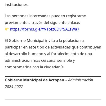
instituciones.
Las personas interesadas pueden registrarse
previamente a través del siguiente enlace:
https://forms.gle/YV1pfzCD9rSALsWa7
El Gobierno Municipal invita a la población a
participar en este tipo de actividades que contribuyen
al desarrollo humano y al fortalecimiento de una
administración más cercana, sensible y
comprometida con la ciudadanía.
Gobierno Municipal de Actopan
–
Administración
2024-2027