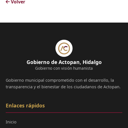
Volver
Gobierno de Actopan, Hidalgo
Gobierno con visión humanista
Gobierno municipal comprometido con el desarrollo, la
transparencia y el bienestar de los ciudadanos de Actopan.
Enlaces rápidos
Inicio