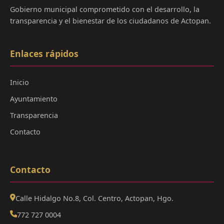
Gobierno municipal comprometido con el desarrollo, la
transparencia y el bienestar de los ciudadanos de Actopan.
Enlaces rápidos
Inicio
Ayuntamiento
Transparencia
Contacto
Contacto
Calle Hidalgo No.8, Col. Centro, Actopan, Hgo.
772 727 0004