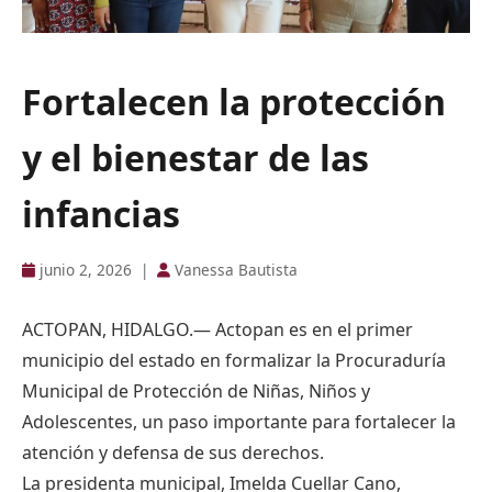
Fortalecen la protección
y el bienestar de las
infancias
junio 2, 2026
|
Vanessa Bautista
ACTOPAN, HIDALGO.— Actopan es en el primer
municipio del estado en formalizar la Procuraduría
Municipal de Protección de Niñas, Niños y
Adolescentes, un paso importante para fortalecer la
atención y defensa de sus derechos.
La presidenta municipal, Imelda Cuellar Cano,