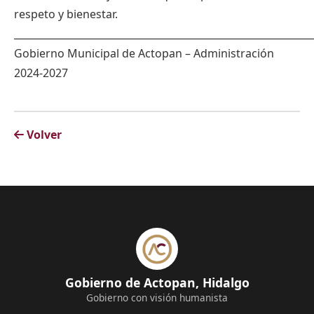
respeto y bienestar.
_____________________________________________________________
Gobierno Municipal de Actopan – Administración
2024-2027
Volver
Gobierno de Actopan, Hidalgo
Gobierno con visión humanista