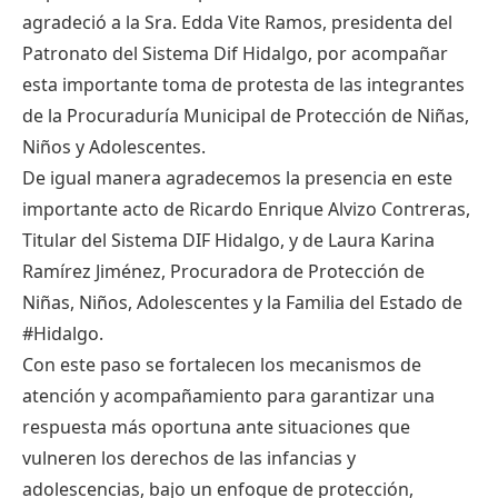
agradeció a la Sra. Edda Vite Ramos, presidenta del
Patronato del Sistema Dif Hidalgo, por acompañar
esta importante toma de protesta de las integrantes
de la Procuraduría Municipal de Protección de Niñas,
Niños y Adolescentes.
De igual manera agradecemos la presencia en este
importante acto de Ricardo Enrique Alvizo Contreras,
Titular del Sistema DIF Hidalgo, y de Laura Karina
Ramírez Jiménez, Procuradora de Protección de
Niñas, Niños, Adolescentes y la Familia del Estado de
#Hidalgo.
Con este paso se fortalecen los mecanismos de
atención y acompañamiento para garantizar una
respuesta más oportuna ante situaciones que
vulneren los derechos de las infancias y
adolescencias, bajo un enfoque de protección,