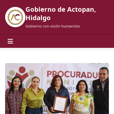
Gobierno de Actopan,
Hidalgo
Gobierno con visión humanista