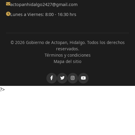
actopanhidalgo2427@gmail.com
Lunes a Viernes: 8:00 - 16:30 hrs
© 2026 Gobierno de Actopan, Hidalgo. Todos los derechos
reservados.
Términos y condiciones
Mapa del sitio
?>