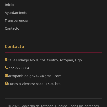
Inicio
Ayuntamiento
Transparencia
Contacto
Contacto
Calle Hidalgo No.8, Col. Centro, Actopan, Hgo.
772 727 0004
actopanhidalgo2427@gmail.com
Lunes a Viernes: 8:00 - 16:30 hrs
© 2026 Gobierno de Actopan, Hidalgo. Todos los derechos