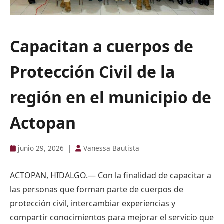
Capacitan a cuerpos de
Protección Civil de la
región en el municipio de
Actopan
junio 29, 2026
|
Vanessa Bautista
ACTOPAN, HIDALGO.— Con la finalidad de capacitar a
las personas que forman parte de cuerpos de
protección civil, intercambiar experiencias y
compartir conocimientos para mejorar el servicio que