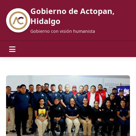
Gobierno de Actopan,
Hidalgo
Gobierno con visión humanista