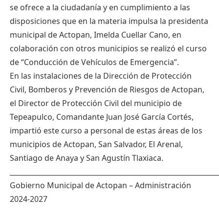
se ofrece a la ciudadanía y en cumplimiento a las
disposiciones que en la materia impulsa la presidenta
municipal de Actopan, Imelda Cuellar Cano, en
colaboración con otros municipios se realizó el curso
de “Conducción de Vehículos de Emergencia”.
En las instalaciones de la Dirección de Protección
Civil, Bomberos y Prevención de Riesgos de Actopan,
el Director de Protección Civil del municipio de
Tepeapulco, Comandante Juan José García Cortés,
impartió este curso a personal de estas áreas de los
municipios de Actopan, San Salvador, El Arenal,
Santiago de Anaya y San Agustín Tlaxiaca.
_____________________________________________________________
Gobierno Municipal de Actopan – Administración
2024-2027