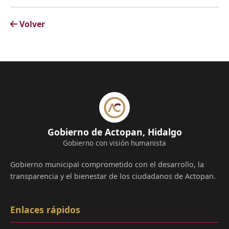
Volver
Gobierno de Actopan, Hidalgo
Gobierno con visión humanista
Gobierno municipal comprometido con el desarrollo, la
transparencia y el bienestar de los ciudadanos de Actopan.
Enlaces rápidos