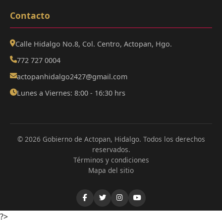
Contacto
Calle Hidalgo No.8, Col. Centro, Actopan, Hgo.
772 727 0004
actopanhidalgo2427@gmail.com
Lunes a Viernes: 8:00 - 16:30 hrs
© 2026 Gobierno de Actopan, Hidalgo. Todos los derechos
reservados.
Términos y condiciones
Mapa del sitio
?>