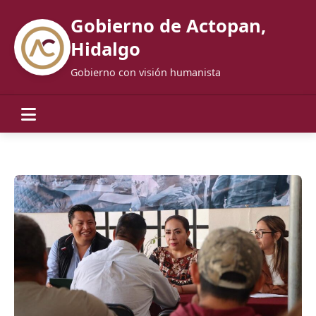
Gobierno de Actopan,
Hidalgo
Gobierno con visión humanista