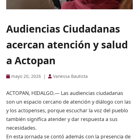
Audiencias Ciudadanas
acercan atención y salud
a Actopan
mayo 20, 2026
|
Vanessa Bautista
ACTOPAN, HIDALGO.— Las audiencias ciudadanas
son un espacio cercano de atención y diálogo con las
y los actopenses, porque escuchar la voz del pueblo
también significa atender y dar respuesta a sus
necesidades.
En esta jornada se contó además con la presencia de