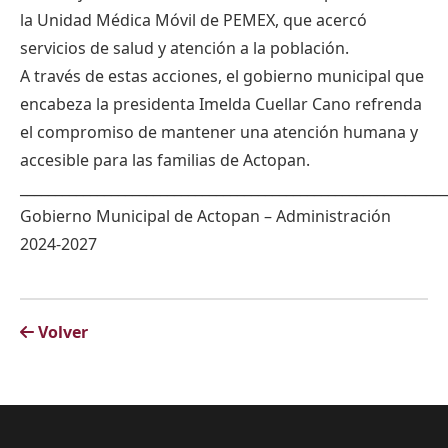
la Unidad Médica Móvil de PEMEX, que acercó
servicios de salud y atención a la población.
A través de estas acciones, el gobierno municipal que
encabeza la presidenta Imelda Cuellar Cano refrenda
el compromiso de mantener una atención humana y
accesible para las familias de Actopan.
_____________________________________________________________
Gobierno Municipal de Actopan – Administración
2024-2027
Volver