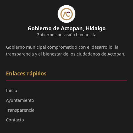
Gobierno de Actopan, Hidalgo
Gobierno con visión humanista
Gobierno municipal comprometido con el desarrollo, la
transparencia y el bienestar de los ciudadanos de Actopan.
Enlaces rápidos
Inicio
Ayuntamiento
Transparencia
Contacto