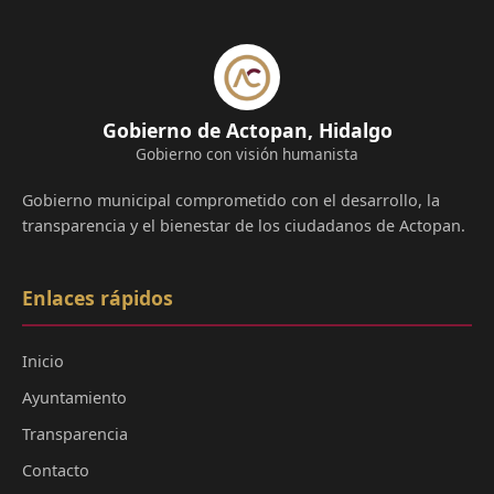
Gobierno de Actopan, Hidalgo
Gobierno con visión humanista
Gobierno municipal comprometido con el desarrollo, la
transparencia y el bienestar de los ciudadanos de Actopan.
Enlaces rápidos
Inicio
Ayuntamiento
Transparencia
Contacto