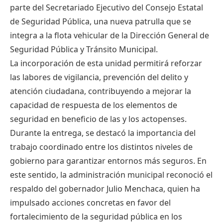
parte del Secretariado Ejecutivo del Consejo Estatal
de Seguridad Pública, una nueva patrulla que se
integra a la flota vehicular de la Dirección General de
Seguridad Pública y Tránsito Municipal.
La incorporación de esta unidad permitirá reforzar
las labores de vigilancia, prevención del delito y
atención ciudadana, contribuyendo a mejorar la
capacidad de respuesta de los elementos de
seguridad en beneficio de las y los actopenses.
Durante la entrega, se destacó la importancia del
trabajo coordinado entre los distintos niveles de
gobierno para garantizar entornos más seguros. En
este sentido, la administración municipal reconoció el
respaldo del gobernador Julio Menchaca, quien ha
impulsado acciones concretas en favor del
fortalecimiento de la seguridad pública en los