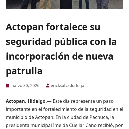
Actopan fortalece su
seguridad pública con la
incorporación de nueva
patrulla
marzo 30, 2026
|
ericksalvadorlugo
Actopan, Hidalgo.—
Este día representa un paso
importante en el fortalecimiento de la seguridad en el
municipio de Actopan. En la ciudad de Pachuca, la
presidenta municipal Imelda Cuellar Cano recibió, por