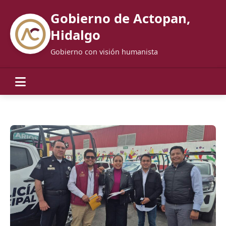
Gobierno de Actopan,
Hidalgo
Gobierno con visión humanista