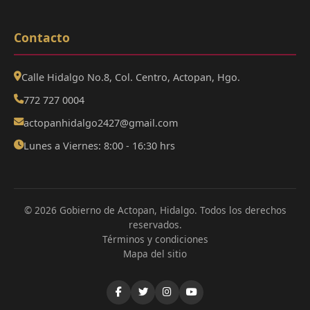
Contacto
Calle Hidalgo No.8, Col. Centro, Actopan, Hgo.
772 727 0004
actopanhidalgo2427@gmail.com
Lunes a Viernes: 8:00 - 16:30 hrs
© 2026 Gobierno de Actopan, Hidalgo. Todos los derechos
reservados.
Términos y condiciones
Mapa del sitio