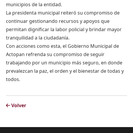
municipios de la entidad.
La presidenta municipal reiteró su compromiso de
continuar gestionando recursos y apoyos que
permitan dignificar la labor policial y brindar mayor
tranquilidad a la ciudadanía.
Con acciones como esta, el Gobierno Municipal de
Actopan refrenda su compromiso de seguir
trabajando por un municipio más seguro, en donde
prevalezcan la paz, el orden y el bienestar de todas y
todos.
Volver