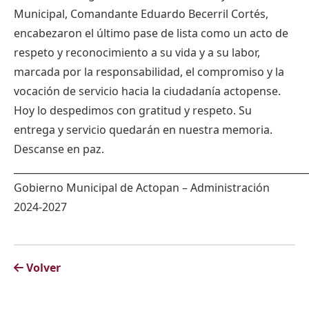
Municipal, Comandante Eduardo Becerril Cortés,
encabezaron el último pase de lista como un acto de
respeto y reconocimiento a su vida y a su labor,
marcada por la responsabilidad, el compromiso y la
vocación de servicio hacia la ciudadanía actopense.
Hoy lo despedimos con gratitud y respeto. Su
entrega y servicio quedarán en nuestra memoria.
Descanse en paz.
_____________________________________________________________
Gobierno Municipal de Actopan – Administración
2024-2027
Volver