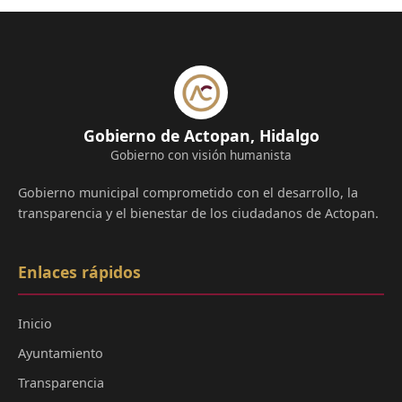
Gobierno de Actopan, Hidalgo
Gobierno con visión humanista
Gobierno municipal comprometido con el desarrollo, la
transparencia y el bienestar de los ciudadanos de Actopan.
Enlaces rápidos
Inicio
Ayuntamiento
Transparencia