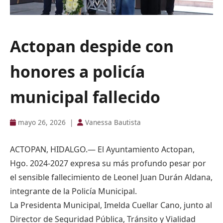
Actopan despide con
honores a policía
municipal fallecido
mayo 26, 2026
|
Vanessa Bautista
ACTOPAN, HIDALGO.— El Ayuntamiento Actopan,
Hgo. 2024-2027 expresa su más profundo pesar por
el sensible fallecimiento de Leonel Juan Durán Aldana,
integrante de la Policía Municipal.
La Presidenta Municipal, Imelda Cuellar Cano, junto al
Director de Seguridad Pública, Tránsito y Vialidad