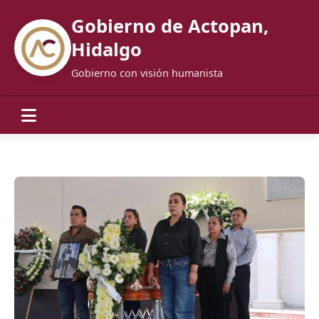
Gobierno de Actopan,
Hidalgo
Gobierno con visión humanista