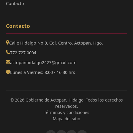
Contacto
Contacto
Calle Hidalgo No.8, Col. Centro, Actopan, Hgo.
772 727 0004
actopanhidalgo2427@gmail.com
Lunes a Viernes: 8:00 - 16:30 hrs
© 2026 Gobierno de Actopan, Hidalgo. Todos los derechos
reservados.
Términos y condiciones
Mapa del sitio