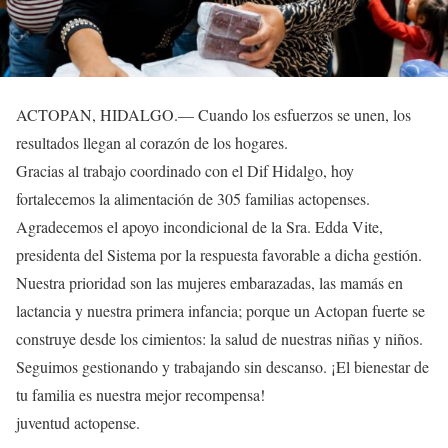
ACTOPAN, HIDALGO.— Cuando los esfuerzos se unen, los
resultados llegan al corazón de los hogares.
Gracias al trabajo coordinado con el Dif Hidalgo, hoy
fortalecemos la alimentación de 305 familias actopenses.
Agradecemos el apoyo incondicional de la Sra. Edda Vite,
presidenta del Sistema por la respuesta favorable a dicha gestión.
Nuestra prioridad son las mujeres embarazadas, las mamás en
lactancia y nuestra primera infancia; porque un Actopan fuerte se
construye desde los cimientos: la salud de nuestras niñas y niños.
Seguimos gestionando y trabajando sin descanso. ¡El bienestar de
tu familia es nuestra mejor recompensa!
juventud actopense.