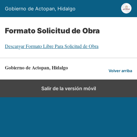
Gobierno de Actopan, Hidalgo
Formato Solicitud de Obra
Descargar Formato Libre Para Solicitud de Obra
Gobierno de Actopan, Hidalgo
Volver arriba
Salir de la versión móvil