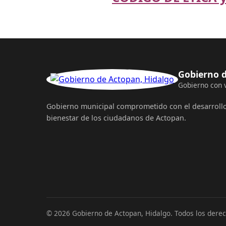
Gobierno d
Gobierno con 
Gobierno municipal comprometido con el desarrollo,
bienestar de los ciudadanos de Actopan.
© 2026 Gobierno de Actopan, Hidalgo. Todos los dere