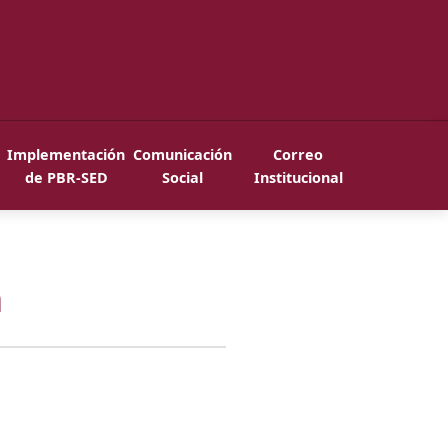
Implementación
Comunicación
Correo
de PBR-SED
Social
Institucional
n