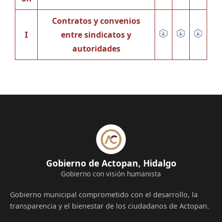
Contratos y convenios
I
entre sindicatos y
autoridades
Gobierno de Actopan, Hidalgo
Gobierno con visión humanista
Gobierno municipal comprometido con el desarrollo, la
transparencia y el bienestar de los ciudadanos de Actopan.