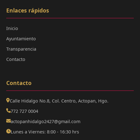
Enlaces rápidos
Inicio
Ayuntamiento
Transparencia
Contacto
Contacto
Calle Hidalgo No.8, Col. Centro, Actopan, Hgo.
772 727 0004
actopanhidalgo2427@gmail.com
Lunes a Viernes: 8:00 - 16:30 hrs