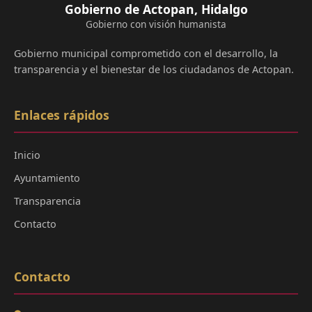
Gobierno de Actopan, Hidalgo
Gobierno con visión humanista
Gobierno municipal comprometido con el desarrollo, la
transparencia y el bienestar de los ciudadanos de Actopan.
Enlaces rápidos
Inicio
Ayuntamiento
Transparencia
Contacto
Contacto