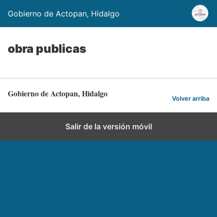
Gobierno de Actopan, Hidalgo
obra publicas
Gobierno de Actopan, Hidalgo
Volver arriba
Salir de la versión móvil