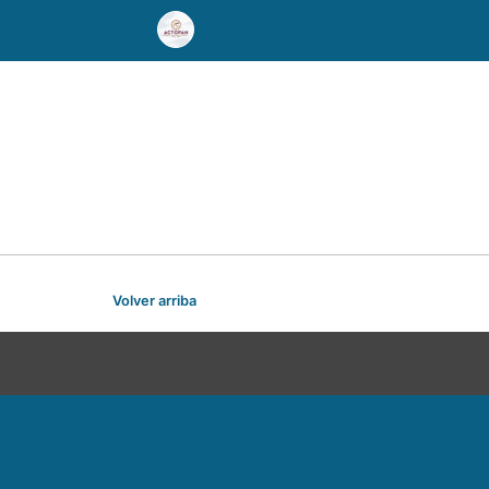
Volver arriba