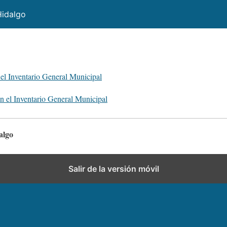
Hidalgo
el Inventario General Municipal
n el Inventario General Municipal
algo
Salir de la versión móvil