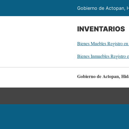
Gobierno de Actopan, 
INVENTARIOS
Bienes Muebles Registro en 
Bienes Inmuebles Registro e
Gobierno de Actopan, Hid