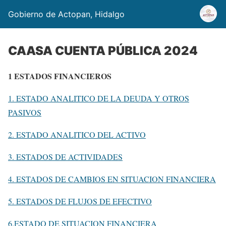
Gobierno de Actopan, Hidalgo
CAASA CUENTA PÚBLICA 2024
1 ESTADOS FINANCIEROS
1. ESTADO ANALITICO DE LA DEUDA Y OTROS
PASIVOS
2. ESTADO ANALITICO DEL ACTIVO
3. ESTADOS DE ACTIVIDADES
4. ESTADOS DE CAMBIOS EN SITUACION FINANCIERA
5. ESTADOS DE FLUJOS DE EFECTIVO
6.ESTADO DE SITUACION FINANCIERA