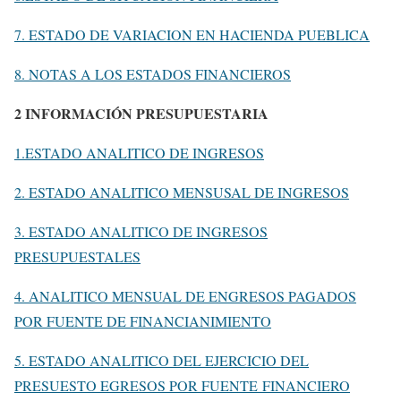
7. ESTADO DE VARIACION EN HACIENDA PUEBLICA
8. NOTAS A LOS ESTADOS FINANCIEROS
2 INFORMACIÓN PRESUPUESTARIA
1.ESTADO ANALITICO DE INGRESOS
2. ESTADO ANALITICO MENSUSAL DE INGRESOS
3. ESTADO ANALITICO DE INGRESOS
PRESUPUESTALES
4. ANALITICO MENSUAL DE ENGRESOS PAGADOS
POR FUENTE DE FINANCIANIMIENTO
5. ESTADO ANALITICO DEL EJERCICIO DEL
PRESUESTO EGRESOS POR FUENTE FINANCIERO