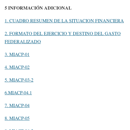
5 INFORMACIÓN ADICIONAL
1. CUADRO RESUMEN DE LA SITUACION FINANCIERA
2. FORMATO DEL EJERCICIO Y DESTINO DEL GASTO
FEDERALIZADO
3. MIACP-01
4. MIACP-02
5. MIACP-03-2
6.MIACP-04.1
7. MIACP-04
8. MIACP-05