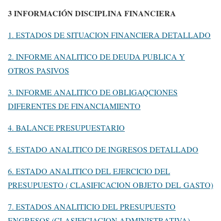
3 INFORMACIÓN DISCIPLINA FINANCIERA
1. ESTADOS DE SITUACION FINANCIERA DETALLADO
2. INFORME ANALITICO DE DEUDA PUBLICA Y
OTROS PASIVOS
3. INFORME ANALITICO DE OBLIGAQCIONES
DIFERENTES DE FINANCIAMIENTO
4. BALANCE PRESUPUESTARIO
5. ESTADO ANALITICO DE INGRESOS DETALLADO
6. ESTADO ANALITICO DEL EJERCICIO DEL
PRESUPUESTO ( CLASIFICACION OBJETO DEL GASTO)
7. ESTADOS ANALITICIO DEL PRESUPUESTO
ENGRESOS (CLASIFICIACION ADMINISTRATIVA)