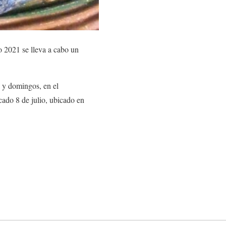
ño 2021 se lleva a cabo un
 y domingos, en el
cado 8 de julio, ubicado en